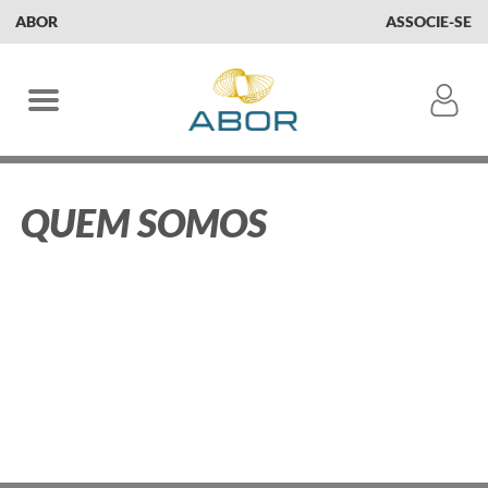
ABOR
ASSOCIE-SE
QUEM SOMOS