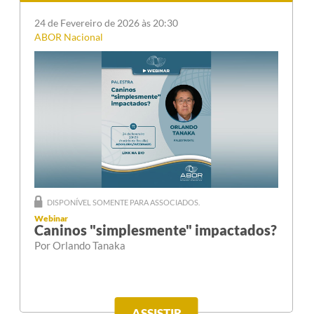
24 de Fevereiro de 2026 às 20:30
ABOR Nacional
DISPONÍVEL SOMENTE PARA ASSOCIADOS.
Webinar
Caninos "simplesmente" impactados?
Por Orlando Tanaka
ASSISTIR