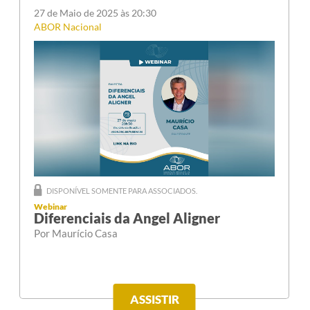
27 de Maio de 2025 às 20:30
ABOR Nacional
DISPONÍVEL SOMENTE PARA ASSOCIADOS.
Webinar
Diferenciais da Angel Aligner
Por Maurício Casa
ASSISTIR