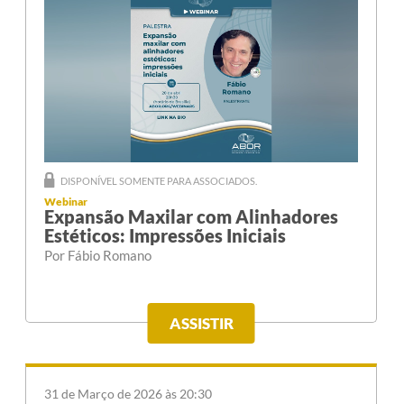
DISPONÍVEL SOMENTE PARA ASSOCIADOS.
Webinar
Expansão Maxilar com Alinhadores
Estéticos: Impressões Iniciais
Por Fábio Romano
ASSISTIR
31 de Março de 2026 às 20:30