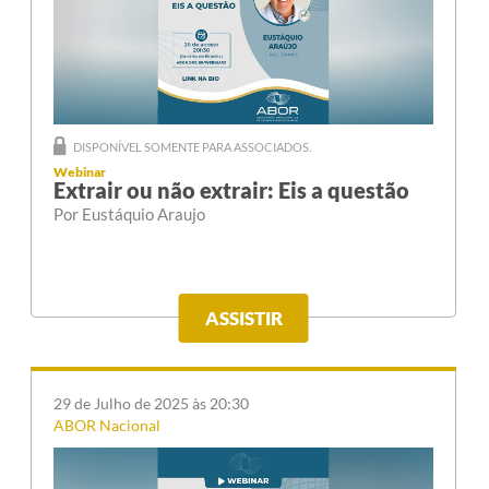
DISPONÍVEL SOMENTE PARA ASSOCIADOS.
Webinar
Extrair ou não extrair: Eis a questão
Por Eustáquio Araujo
ASSISTIR
29 de Julho de 2025 às 20:30
ABOR Nacional