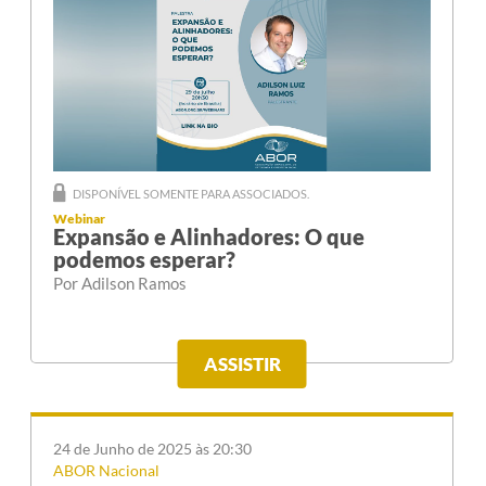
DISPONÍVEL SOMENTE PARA ASSOCIADOS.
Webinar
Expansão e Alinhadores: O que
podemos esperar?
Por Adilson Ramos
ASSISTIR
24 de Junho de 2025 às 20:30
ABOR Nacional