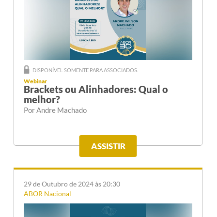
DISPONÍVEL SOMENTE PARA ASSOCIADOS.
Webinar
Brackets ou Alinhadores: Qual o
melhor?
Por Andre Machado
ASSISTIR
29 de Outubro de 2024 às 20:30
ABOR Nacional