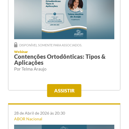
DISPONÍVEL SOMENTE PARA ASSOCIADOS.
Webinar
Contenções Ortodônticas: Tipos &
Aplicações
Por Telma Araujo
ASSISTIR
28 de Abril de 2026 às 20:30
ABOR Nacional