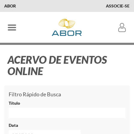
ABOR
ASSOCIE-SE
ACERVO DE EVENTOS
ONLINE
Filtro Rápido de Busca
Título
Data