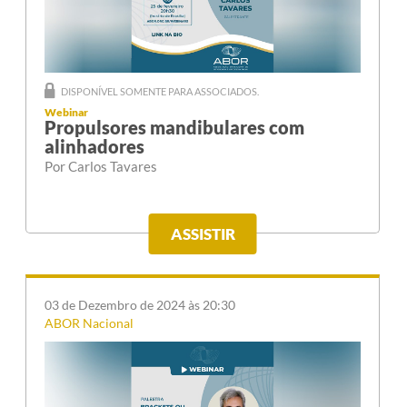
DISPONÍVEL SOMENTE PARA ASSOCIADOS.
Webinar
Propulsores mandibulares com
alinhadores
Por Carlos Tavares
ASSISTIR
03 de Dezembro de 2024 às 20:30
ABOR Nacional