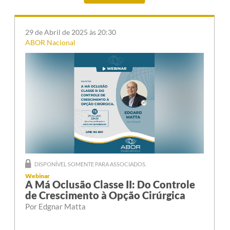
29 de Abril de 2025 às 20:30
ABOR Nacional
DISPONÍVEL SOMENTE PARA ASSOCIADOS.
Webinar
A Má Oclusão Classe II: Do Controle
de Crescimento à Opção Cirúrgica
Por Edgnar Matta