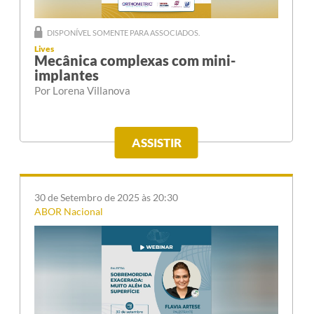
DISPONÍVEL SOMENTE PARA ASSOCIADOS.
Lives
Mecânica complexas com mini-
implantes
Por Lorena Villanova
ASSISTIR
30 de Setembro de 2025 às 20:30
ABOR Nacional