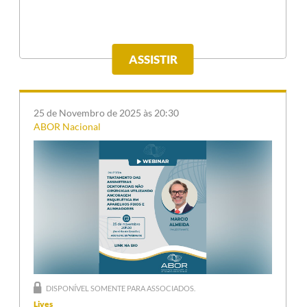
ASSISTIR
25 de Novembro de 2025 às 20:30
ABOR Nacional
DISPONÍVEL SOMENTE PARA ASSOCIADOS.
Lives