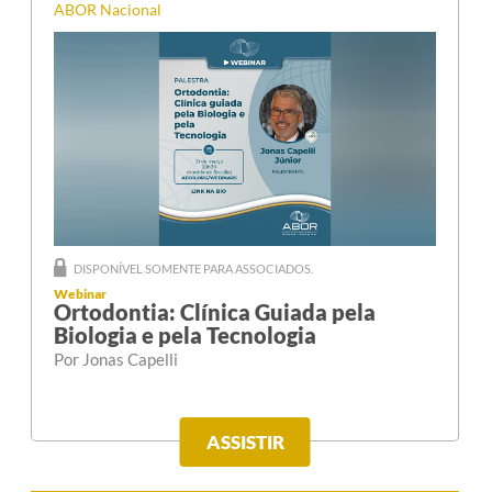
ABOR Nacional
DISPONÍVEL SOMENTE PARA ASSOCIADOS.
Webinar
Ortodontia: Clínica Guiada pela
Biologia e pela Tecnologia
Por Jonas Capelli
ASSISTIR