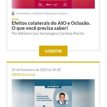
DISPONÍVEL SOMENTE PARA ASSOCIADOS.
Lives
Efeitos colaterais do AIO e Oclusão.
O que você precisa saber!
Por Adriana Cury-Saramago e Carolina Marins
ASSISTIR
25 de Fevereiro de 2025 às 20:30
ABOR Nacional