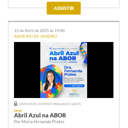
ASSISTIR
15 de Abril de 2025 às 19:00
ABOR RIO DE JANEIRO
DISPONÍVEL SOMENTE PARA ASSOCIADOS.
Lives
Abril Azul na ABOR
Por Maria Fernanda Prates