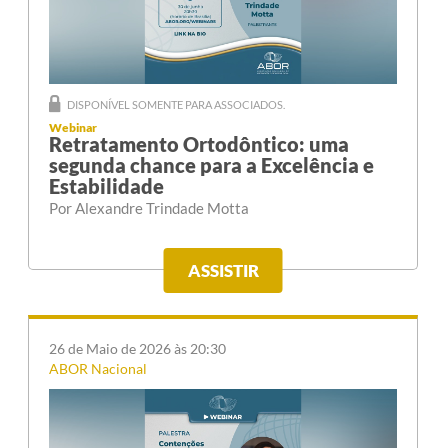
DISPONÍVEL SOMENTE PARA ASSOCIADOS.
Webinar
Retratamento Ortodôntico: uma
segunda chance para a Excelência e
Estabilidade
Por Alexandre Trindade Motta
ASSISTIR
26 de Maio de 2026 às 20:30
ABOR Nacional