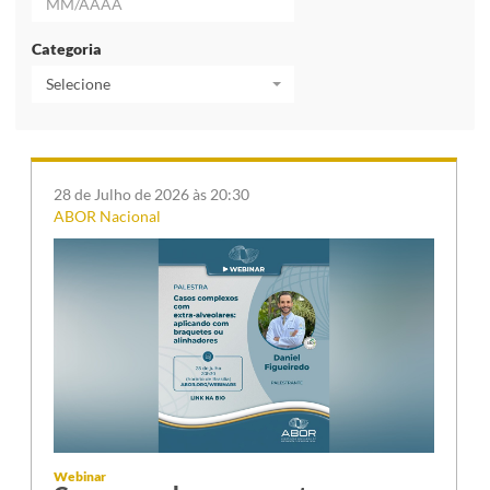
Categoria
Selecione
28 de Julho de 2026 às 20:30
ABOR Nacional
Webinar