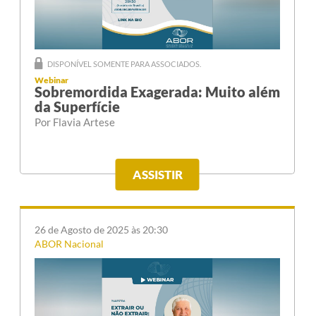
DISPONÍVEL SOMENTE PARA ASSOCIADOS.
Webinar
Sobremordida Exagerada: Muito além
da Superfície
Por Flavia Artese
ASSISTIR
26 de Agosto de 2025 às 20:30
ABOR Nacional