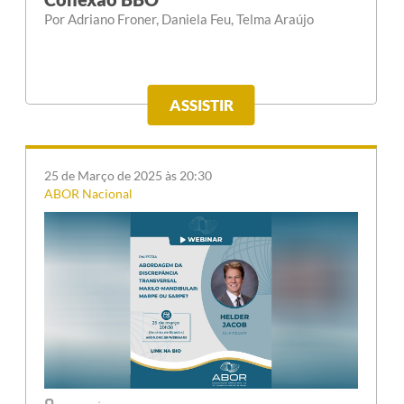
Por Adriano Froner, Daniela Feu, Telma Araújo
ASSISTIR
25 de Março de 2025 às 20:30
ABOR Nacional