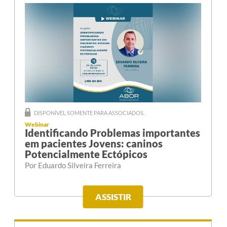
DISPONÍVEL SOMENTE PARA ASSOCIADOS.
Webinar
Identificando Problemas importantes
em pacientes Jovens: caninos
Potencialmente Ectópicos
Por Eduardo Silveira Ferreira
ASSISTIR