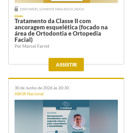
DISPONÍVEL SOMENTE PARA ASSOCIADOS.
Lives
Tratamento da Classe II com
ancoragem esquelética (focado na
área de Ortodontia e Ortopedia
Facial)
Por Marcel Farret
ASSISTIR
30 de Junho de 2026 às 20:30
ABOR Nacional